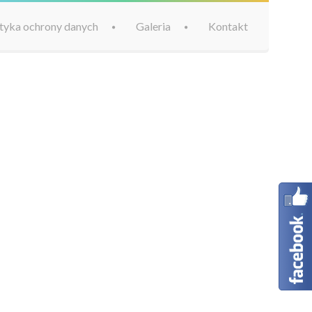
lityka ochrony danych
Galeria
Kontakt